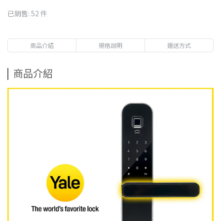
已銷售: 52 件
商品介紹
規格說明
運送方式
商品介紹