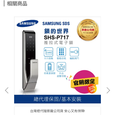
相關商品
台灣總代理原廠公司貨 安心又有保障!