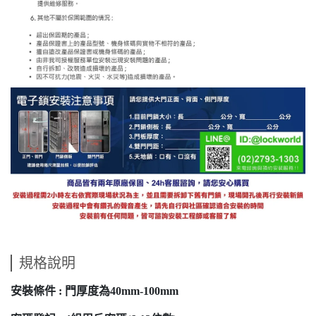
規格說明
安裝條件 : 門厚度為40mm-100mm