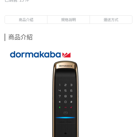
商品介紹
規格說明
運送方式
商品介紹