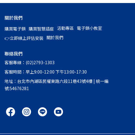
關於我們
活動專區
電子鎖小教室
購買電子鎖
購買智慧插座
關於我們
👉立即線上評估安裝
聯絡我們
客服專線：(02)2793-1303
客服時間：早上9:00-12:00 下午13:00-17:30
地址：台北市內湖區民權東路六段11巷43號4樓 | 統一編
號:54676281