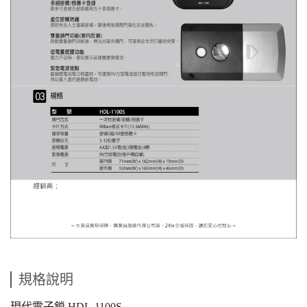
規格說明
現代電子鎖 HDL-1100S