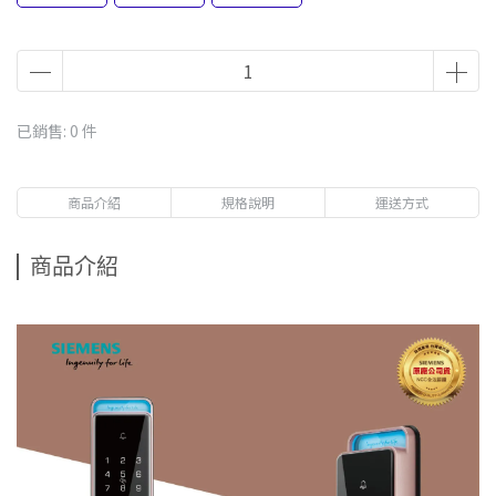
已銷售: 0 件
商品介紹
規格說明
運送方式
商品介紹