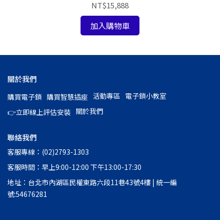
NT$15,888
加入購物車
關於我們
活動專區
電子鎖小教室
購買電子鎖
購買智慧插座
關於我們
👉立即線上評估安裝
聯絡我們
客服專線：(02)2793-1303
客服時間：早上9:00-12:00 下午13:00-17:30
地址：台北市內湖區民權東路六段11巷43號4樓 | 統一編
號:54676281