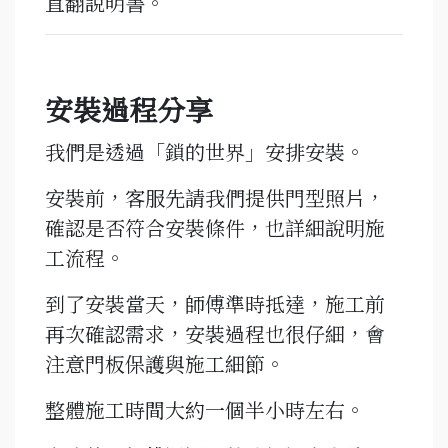
直翻說明書。
安裝過程分享
我們是透過「鎖的世界」安排安裝。
安裝前，客服先請我們提供門型照片，
確認是否符合安裝條件，也詳細說明施
工流程。
到了安裝當天，師傅準時抵達，施工前
再次確認需求，安裝過程也很仔細，會
注意門板保護與施工細節。
整體施工時間大約一個半小時左右。