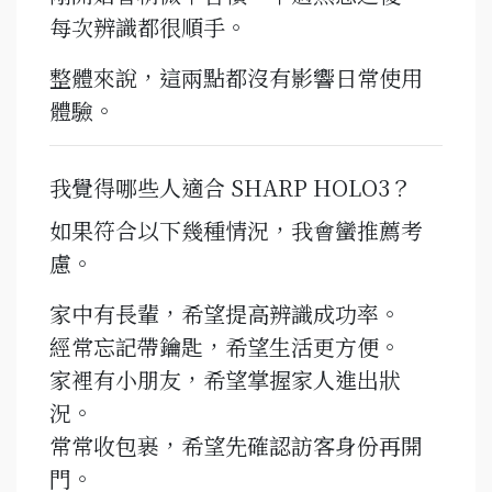
每次辨識都很順手。
整體來說，這兩點都沒有影響日常使用
體驗。
我覺得哪些人適合 SHARP HOLO3？
如果符合以下幾種情況，我會蠻推薦考
慮。
家中有長輩，希望提高辨識成功率。
經常忘記帶鑰匙，希望生活更方便。
家裡有小朋友，希望掌握家人進出狀
況。
常常收包裹，希望先確認訪客身份再開
門。