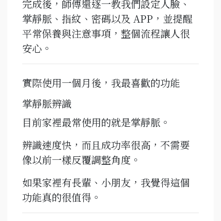
完成後，師傅還逐一教我們設定人臉、
掌靜脈、指紋、密碼以及 APP，並提醒
平常保養與注意事項，整個流程讓人很
安心。
實際使用一個月後，我最喜歡的功能
掌靜脈辨識
目前家裡最常使用的就是掌靜脈。
辨識速度快，而且成功率很高，不需要
像以前一樣反覆調整角度。
如果家裡有長輩、小朋友，我覺得這個
功能真的很值得。