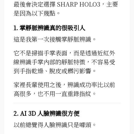
最後會決定選擇 SHARP HOLO3，主要
是因為以下幾點。
1. 掌靜脈辨識真的很吸引人
這是我第一次接觸掌靜脈辨識。
它不是掃描手掌表面，而是透過近紅外
線辨識手掌內部的靜脈特徵，不容易受
到手指乾燥、脫皮或髒污影響。
家裡長輩使用之後，辨識成功率比以前
高很多，也不用一直重錄指紋。
2. AI 3D 人臉辨識很方便
以前總覺得人臉辨識只是噱頭。