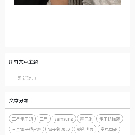
所有文章主題
最新消息
文章分類
三星電子鎖
三星
samsung
電子鎖
電子鎖推薦
三星電子鎖官網
電子鎖2022
鎖的世界
常見問題