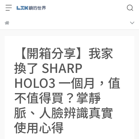
【開箱分享】我家
換了 SHARP
HOLO3 一個月，值
不值得買？掌靜
脈、人臉辨識真實
使用心得