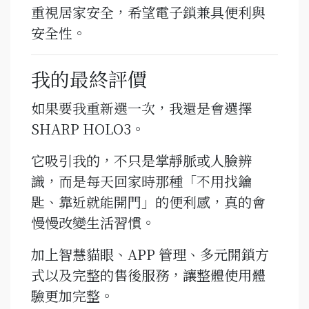
重視居家安全，希望電子鎖兼具便利與
安全性。
我的最終評價
如果要我重新選一次，我還是會選擇
SHARP HOLO3。
它吸引我的，不只是掌靜脈或人臉辨
識，而是每天回家時那種「不用找鑰
匙、靠近就能開門」的便利感，真的會
慢慢改變生活習慣。
加上智慧貓眼、APP 管理、多元開鎖方
式以及完整的售後服務，讓整體使用體
驗更加完整。