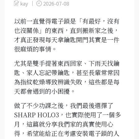
kay
2026-07-08
以前一直覺得電子鎖是「有最好，沒有
也沒關係」的東西，直到搬新家之後，
才真正發現每天拿鑰匙開門其實是一件
很麻煩的事情。
尤其是雙手提著東西回家、下雨天找鑰
匙、家人忘記帶鑰匙，甚至長輩常常因
為指紋乾燥導致辨識失敗，這些都是每
天都會遇到的小困擾。
做了不少功課之後，我們最後選擇了
SHARP HOLO3，也實際使用了一個多
月，這篇就分享我們家的真實使用心
得，希望能給正在考慮安裝電子鎖的人