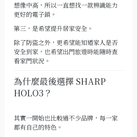
想像中高，所以一直想找一款辨識能力
更好的電子鎖。
第三，是希望提升居家安全。
除了防盜之外，更希望能知道家人是否
安全到家，也希望出門旅遊時能隨時查
看家門狀況。
為什麼最後選擇 SHARP
HOLO3？
其實一開始也比較過不少品牌，每一家
都有自己的特色。