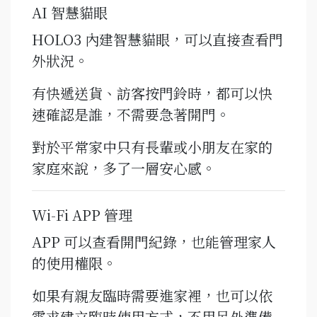
AI 智慧貓眼
HOLO3 內建智慧貓眼，可以直接查看門
外狀況。
有快遞送貨、訪客按門鈴時，都可以快
速確認是誰，不需要急著開門。
對於平常家中只有長輩或小朋友在家的
家庭來說，多了一層安心感。
Wi-Fi APP 管理
APP 可以查看開門紀錄，也能管理家人
的使用權限。
如果有親友臨時需要進家裡，也可以依
需求建立臨時使用方式，不用另外準備