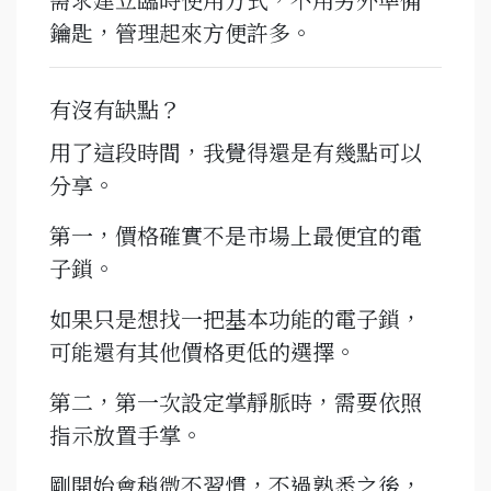
鑰匙，管理起來方便許多。
有沒有缺點？
用了這段時間，我覺得還是有幾點可以
分享。
第一，價格確實不是市場上最便宜的電
子鎖。
如果只是想找一把基本功能的電子鎖，
可能還有其他價格更低的選擇。
第二，第一次設定掌靜脈時，需要依照
指示放置手掌。
剛開始會稍微不習慣，不過熟悉之後，