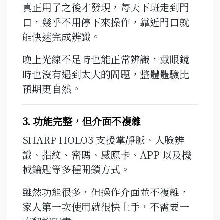
真正用了之後才發現，每天下班走到門
口，幾乎不用停下來操作，靠近門口就
能快速完成辨識。
晚上光線不足時也能正常辨識，戴眼鏡
時也沒有遇到太大的問題，整體體驗比
預期更自然。
3. 功能完整，但介面不複雜
SHARP HOLO3 支援掌靜脈、人臉辨
識、指紋、密碼、感應卡、APP 以及機
械鑰匙等多種開鎖方式。
雖然功能很多，但操作介面並不複雜，
家人第一次使用就很快上手，不需要一