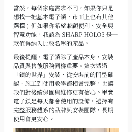
當然，每個家庭需求不同，如果你只是
想找一把基本電子鎖，市面上也有其他
選擇；但如果你希望兼顧便利、安全與
智慧功能，我認為 SHARP HOLO3 是一
款值得納入比較名單的產品。
最後提醒，電子鎖除了產品本身，安裝
品質與售後服務同樣重要。這次透過
「鎖的世界」安裝，從安裝前的門型確
認、施工到使用教學都相當完整，也讓
我們對後續保固與維修更有信心。畢竟
電子鎖是每天都會使用的設備，選擇有
完整服務體系的品牌與安裝團隊，長期
使用會更安心。