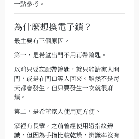
一點參考。
為什麼想換電子鎖？
最主要有三個原因。
第一，是希望出門不用再帶鑰匙。
以前只要忘記帶鑰匙，就只能請家人開
門，或是在門口等人回來。雖然不是每
天都會發生，但只要發生一次就很麻
煩。
第二，是希望家人使用更方便。
家裡有長輩，之前曾經使用過指紋辨
識，但因為手指比較乾燥，辨識率沒有