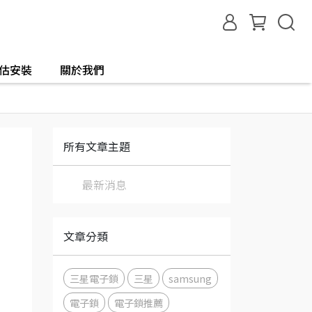
評估安裝
關於我們
所有文章主題
最新消息
文章分類
三星電子鎖
三星
samsung
電子鎖
電子鎖推薦