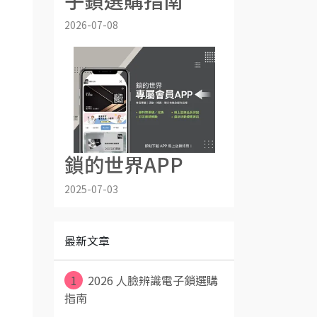
子鎖選購指南
2026-07-08
鎖的世界APP
2025-07-03
最新文章
1
2026 人臉辨識電子鎖選購
指南