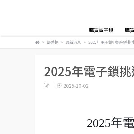
購買電子鎖
購
部落格
最新消息
2025年電子鎖挑選完整指
2025年電子鎖
2025-10-02
2025