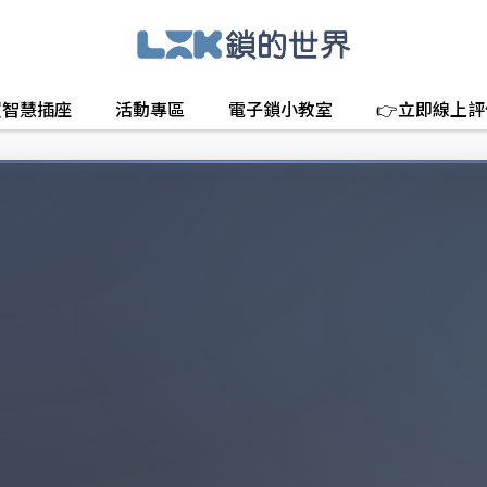
買智慧插座
活動專區
電子鎖小教室
👉立即線上