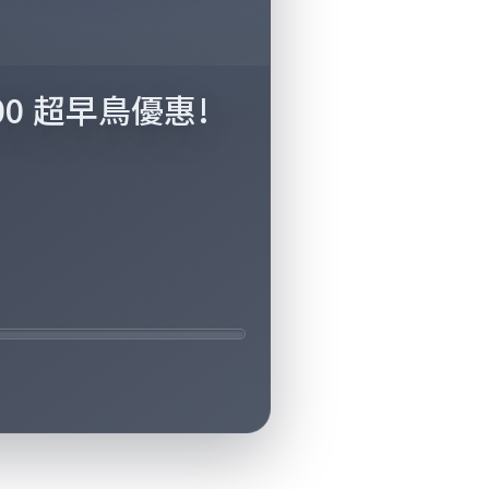
00 超早鳥優惠!