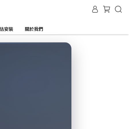
評估安裝
關於我們