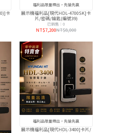
福利品限量釋出，先搶先贏
0)]卡
展示機福利品[現代HDL-4700SK]卡
片/密碼/鑰匙(編號39)
已銷售：0
NT$7,200
NT$8,000
福利品限量釋出，先搶先贏
展示機福利品[現代HDL-3400]卡片/