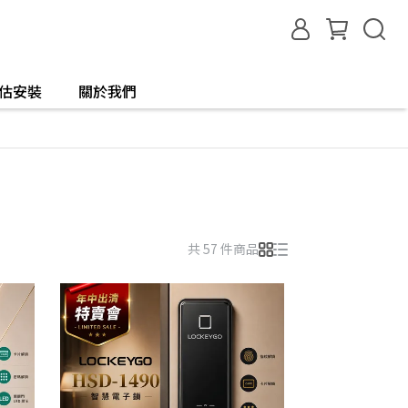
評估安裝
關於我們
共 57 件商品