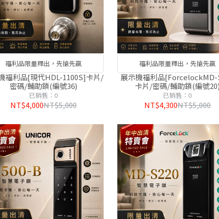
福利品限量釋出，先搶先贏
福利品限量釋出，先搶先贏
福利品[現代HDL-1100S]卡片/
展示機福利品[ForcelockMD-
密碼/輔助鎖(編號36)
卡片/密碼/輔助鎖(編號20
已銷售：0
已銷售：0
NT$4,000
NT$5,000
NT$4,300
NT$5,000