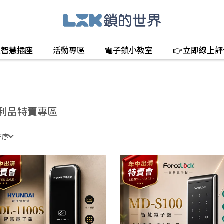
買智慧插座
活動專區
電子鎖小教室
👉立即線上
利品特賣專區
排序